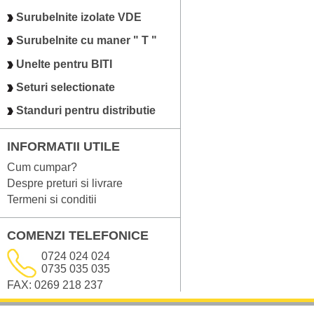
Surubelnite izolate VDE
Surubelnite cu maner " T "
Unelte pentru BITI
Seturi selectionate
Standuri pentru distributie
INFORMATII UTILE
Cum cumpar?
Despre preturi si livrare
Termeni si conditii
COMENZI TELEFONICE
0724 024 024
0735 035 035
FAX: 0269 218 237